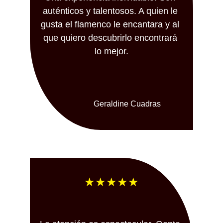
auténticos y talentosos. A quien le 
gusta el flamenco le encantara y al 
que quiero descubrirlo encontrará 
lo mejor.
Geraldine Cuadras
★★★★★