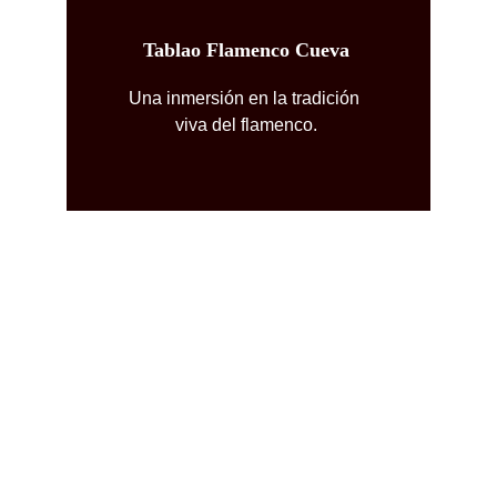
Tablao Flamenco Cueva
Una inmersión en la tradición 
viva del flamenco.
Nuestros artistas