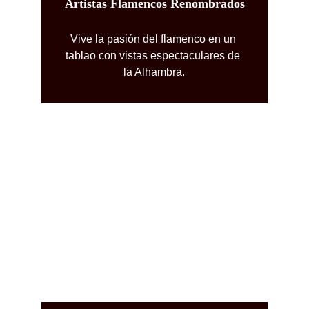
Artistas Flamencos Renombrados
Vive la pasión del flamenco en un 
tablao con vistas espectaculares de 
la Alhambra.