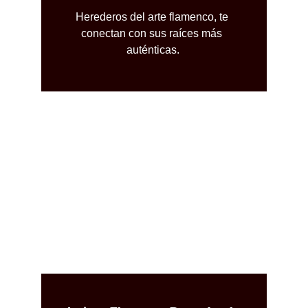
Herederos del arte flamenco, te 
conectan con sus raíces más 
auténticas.